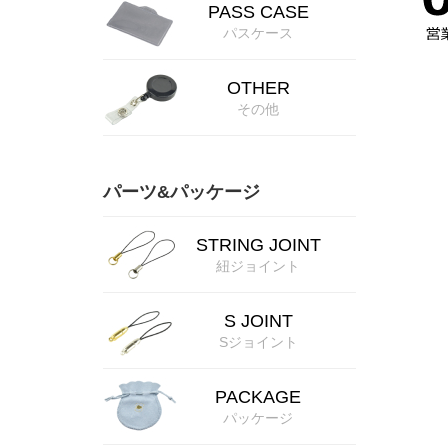
PASS CASE
パスケース
OTHER
その他
パーツ&パッケージ
STRING JOINT
紐ジョイント
S JOINT
Sジョイント
PACKAGE
パッケージ