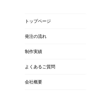
トップページ
発注の流れ
制作実績
よくあるご質問
会社概要