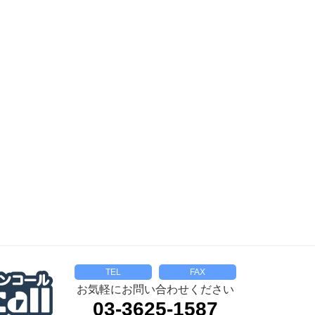
TEL
FAX
お気軽にお問い合わせください
03-3625-1587