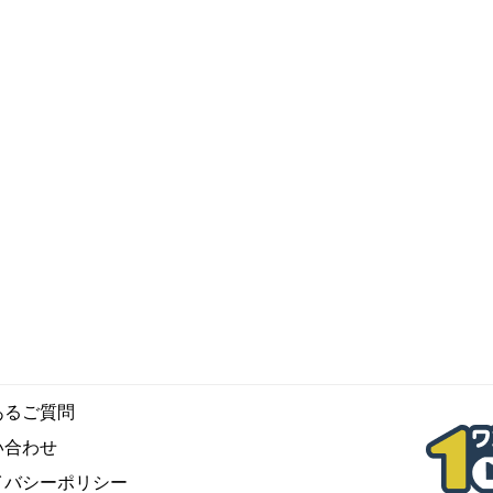
あるご質問
い合わせ
イバシーポリシー