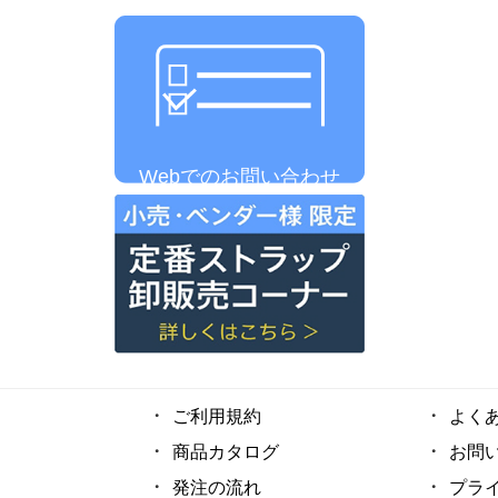
Webでのお問い合わせ
ご利用規約
よく
商品カタログ
お問
発注の流れ
プラ