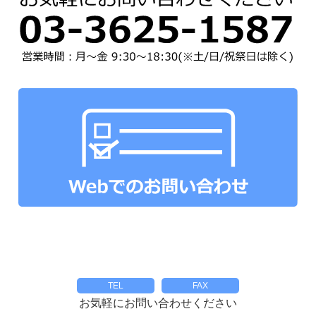
ネックストラップ
オプションパーツ
パーツ&パッケージ
TEL
FAX
お気軽にお問い合わせください