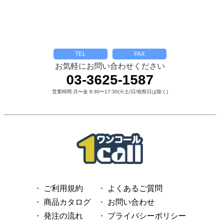
TEL
FAX
お気軽にお問い合わせください
03-3625-1587
営業時間:月〜金 9:30〜17:30(※土/日/祝祭日は除く)
ご利用規約
よくあるご質問
商品カタログ
お問い合わせ
発注の流れ
プライバシーポリシー