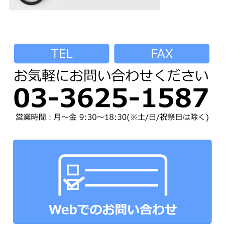
ネックストラップ
オプションパーツ
パーツ&パッケージ