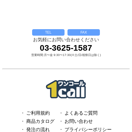
TEL
FAX
お気軽にお問い合わせください
03-3625-1587
営業時間:月〜金 9:30〜17:30(※土/日/祝祭日は除く)
ご利用規約
よくあるご質問
商品カタログ
お問い合わせ
発注の流れ
プライバシーポリシー