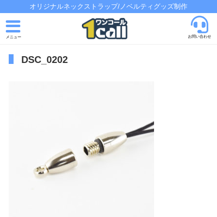
オリジナルネックストラップ/ノベルティグッズ制作
お問い合わせ
DSC_0202
トップページ
発注の流れ
制作実績
よくあるご質問
会社概要
お問い合わせ