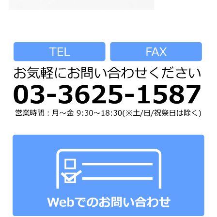
ネックストラップ
オプションパーツ
パーツ&パッケージ