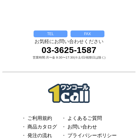
TEL
FAX
お気軽にお問い合わせください
03-3625-1587
営業時間:月〜金 9:30〜17:30(※土/日/祝祭日は除く)
ご利用規約
よくあるご質問
商品カタログ
お問い合わせ
発注の流れ
プライバシーポリシー