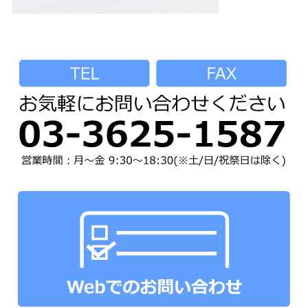
ネックストラップ
オプションパーツ
パーツ&パッケージ