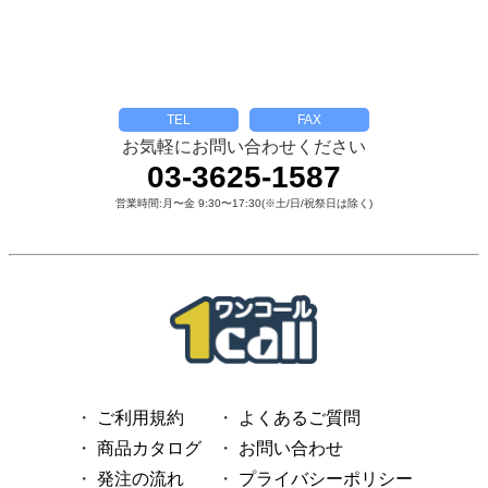
TEL
FAX
お気軽にお問い合わせください
03-3625-1587
営業時間:月〜金 9:30〜17:30(※土/日/祝祭日は除く)
ご利用規約
よくあるご質問
商品カタログ
お問い合わせ
発注の流れ
プライバシーポリシー