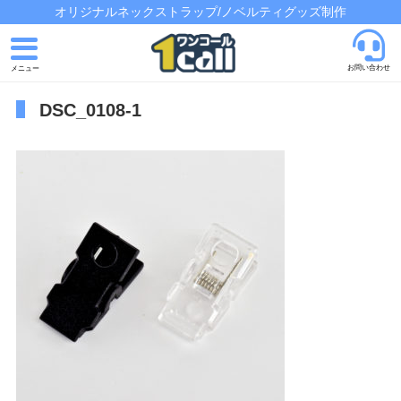
オリジナルネックストラップ/ノベルティグッズ制作
お問い合わせ
DSC_0108-1
トップページ
発注の流れ
制作実績
よくあるご質問
会社概要
お問い合わせ