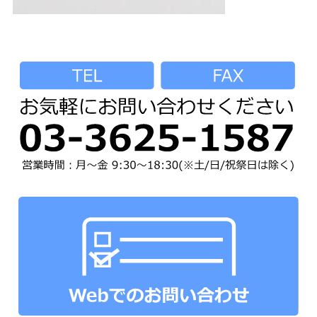
ネックストラップ
オプションパーツ
パーツ&パッケージ