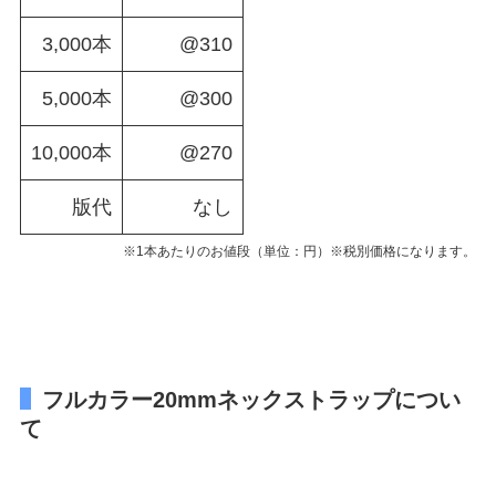
3,000本
@310
5,000本
@300
10,000本
@270
版代
なし
※1本あたりのお値段（単位：円）※税別価格になります。
フルカラー20mmネックストラップについ
て