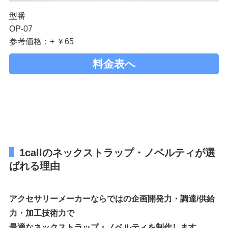
型番
OP-07
参考価格：+ ￥65
料金表へ
1callのネックストラップ・ノベルティが選
ばれる理由
アクセサリーメーカーならではの企画開発力・調達/供給
力・加工技術力で
最適なネックストラップ・ノベルティを制作します。