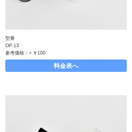
型番
OP-13
参考価格：+ ￥100
料金表へ