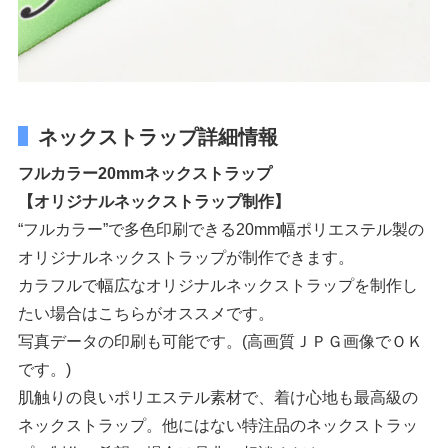
ネックストラップ詳細情報
フルカラー20mmネックストラップ
【オリジナルネックストラップ制作】
“フルカラー”で多色印刷できる20mm幅ポリエステル製の
オリジナルネックストラップが制作できます。
カラフルで幅広なオリジナルネックストラップを制作し
たい場合はこちらがオススメです。
写真データの印刷も可能です。(高画質ＪＰＧ画像でＯＫ
です。)
肌触りの良いポリエステル素材で、着け心地も最高級の
ネックストラップ。他にはない特注品のネックストラッ