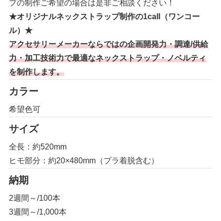
プの制作ご希望の場合は是非ご相談ください！
★オリジナルネックストラップ制作の1call（ワンコー
ル）★
アクセサリーメーカーならではの企画開発力・調達/供給
力・加工技術力で最適なネックストラップ・ノベルティ
を制作します。
カラー
希望色可
サイズ
全長：約520mm
ヒモ部分：約20×480mm（プラ着脱含む）
納期
2週間～/100本
3週間～/1,000本