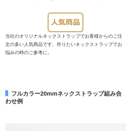
当社のオリジナルネックストラップでお客様からのご注
文の多い人気商品です。作りたいネックストラップでお
悩みの時のご参考に。
フルカラー20mmネックストラップ組み合
わせ例