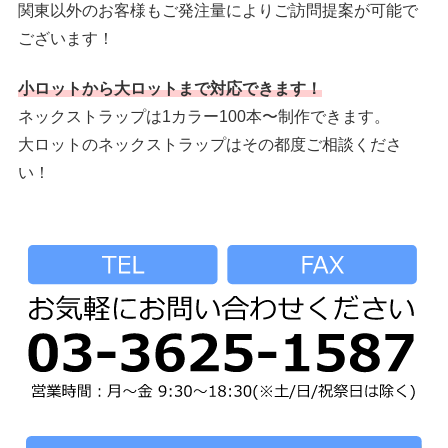
関東以外のお客様もご発注量によりご訪問提案が可能で
ございます！
小ロットから大ロットまで対応できます！
ネックストラップは1カラー100本〜制作できます。
大ロットのネックストラップはその都度ご相談くださ
い！