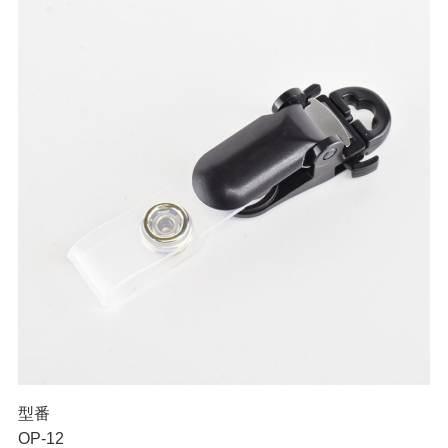
型番
OP-12