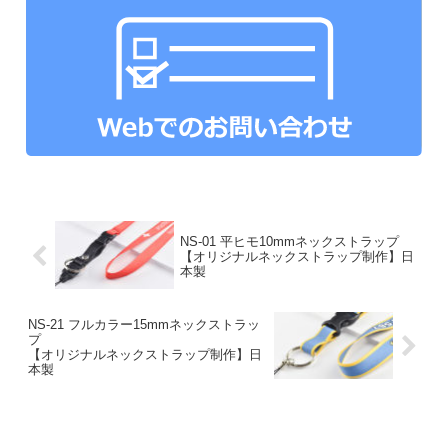
NS-01 平ヒモ10mmネックストラップ
【オリジナルネックストラップ制作】日
本製
NS-21 フルカラー15mmネックストラッ
プ
【オリジナルネックストラップ制作】日
本製