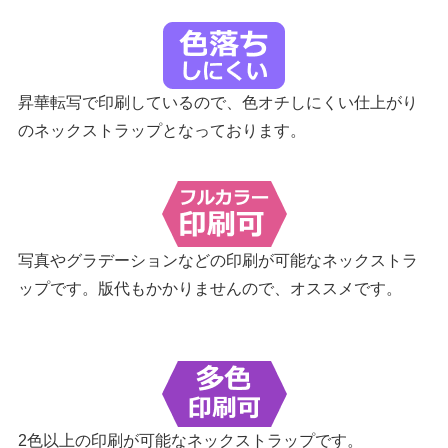
昇華転写で印刷しているので、色オチしにくい仕上がり
のネックストラップとなっております。
写真やグラデーションなどの印刷が可能なネックストラ
ップです。版代もかかりませんので、オススメです。
2色以上の印刷が可能なネックストラップです。