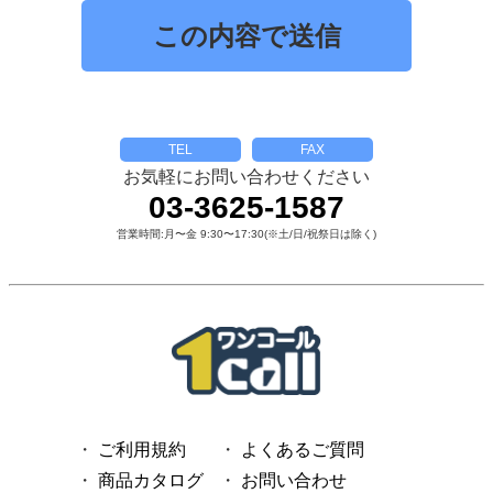
TEL
FAX
お気軽にお問い合わせください
03-3625-1587
営業時間:月〜金 9:30〜17:30(※土/日/祝祭日は除く)
ご利用規約
よくあるご質問
商品カタログ
お問い合わせ