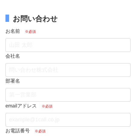
お問い合わせ
お名前
※必須
会社名
部署名
emailアドレス
※必須
お電話番号
※必須