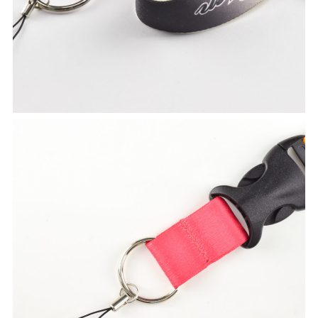
ネックストラップ
オプションパーツ
パーツ&パッケージ