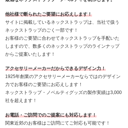
他社様で断られたご要望にお応えします！
サイトに掲載しているネックストラップは、当社で扱う
ネックストラップのごく一部です！
お客様のご要望に合わせてネックストラップを手配いた
しますので、数多くのネックストラップのラインナップ
からご提案いたします！
アクセサリーメーカーだからできるデザイン力！
1925年創業のアクセサリーメーカーならではのデザイン
力でお客様のご要望にお応えします！
ネックストラップ・ノベルティグッズの製作実績は3,000
社を超えます！
お電話・ご訪問でのご提案にも対応します！
関東近郊のお客様はご訪問にてご対応も可能です！