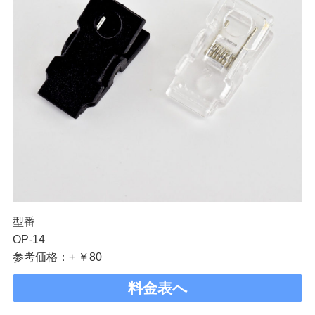
型番
OP-14
参考価格：+ ￥80
料金表へ