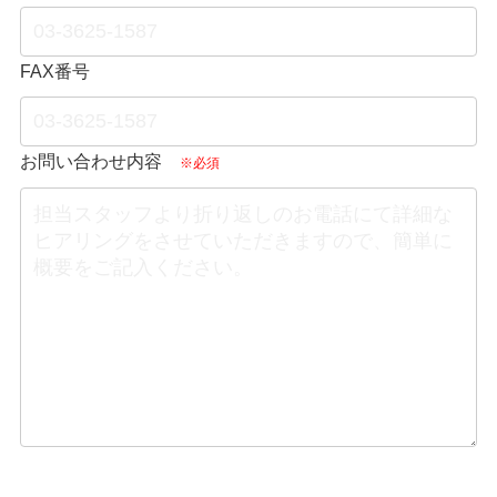
FAX番号
お問い合わせ内容
※必須