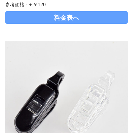
参考価格：+ ￥120
料金表へ