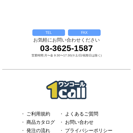
TEL
FAX
お気軽にお問い合わせください
03-3625-1587
営業時間:月〜金 9:30〜17:30(※土/日/祝祭日は除く)
ご利用規約
よくあるご質問
商品カタログ
お問い合わせ
発注の流れ
プライバシーポリシー