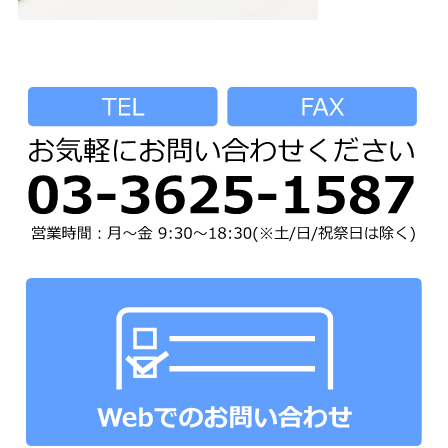
ネックストラップ
オプションパーツ
パーツ&パッケージ