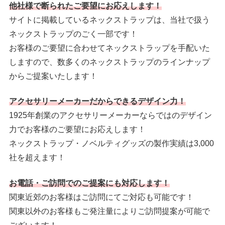
他社様で断られたご要望にお応えします！
サイトに掲載しているネックストラップは、当社で扱う
ネックストラップのごく一部です！
お客様のご要望に合わせてネックストラップを手配いた
しますので、数多くのネックストラップのラインナップ
からご提案いたします！
アクセサリーメーカーだからできるデザイン力！
1925年創業のアクセサリーメーカーならではのデザイン
力でお客様のご要望にお応えします！
ネックストラップ・ノベルティグッズの製作実績は3,000
社を超えます！
お電話・ご訪問でのご提案にも対応します！
関東近郊のお客様はご訪問にてご対応も可能です！
関東以外のお客様もご発注量によりご訪問提案が可能で