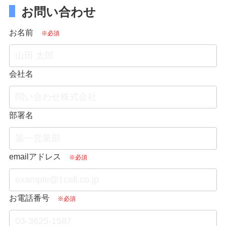
お問い合わせ
お名前
※必須
会社名
部署名
emailアドレス
※必須
お電話番号
※必須