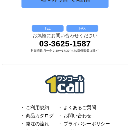
TEL
FAX
お気軽にお問い合わせください
03-3625-1587
営業時間:月〜金 9:30〜17:30(※土/日/祝祭日は除く)
ご利用規約
よくあるご質問
商品カタログ
お問い合わせ
発注の流れ
プライバシーポリシー