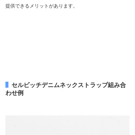
提供できるメリットがあります。
セルビッチデニムネックストラップ組み合
わせ例