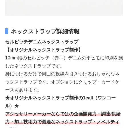
ネックストラップ詳細情報
セルビッチデニムネックストラップ
【オリジナルネックストラップ制作】
10mm幅のセルビッチ（赤耳）デニムの平ヒモに印刷を施
したネックストラップです。
身につけるだけで周囲の視線を引きつけるおしゃれなネ
ックストラップです。オプションにクリップ・カードケ
ースもあります。
★オリジナルネックストラップ制作の1call（ワンコー
ル）★
アクセサリーメーカーならではの企画開発力・調達/供給
力・加工技術力で最適なネックストラップ・ノベルティ