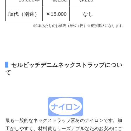
版代（別途）
￥15,000
なし
※1本あたりのお値段（単位：円）※税別価格になります。
セルビッチデニムネックストラップについ
て
最も一般的なネックストラップ素材のナイロンです。加
工がしやすく、材料費もリーズナブルなためお安めにご