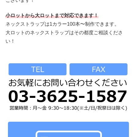
ございます！
小ロットから大ロットまで対応できます！
ネックストラップは1カラー100本〜制作できます。
大ロットのネックストラップはその都度ご相談くださ
い！