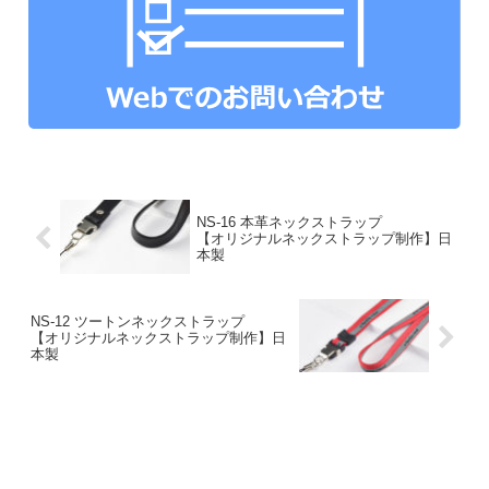
NS-16 本革ネックストラップ
【オリジナルネックストラップ制作】日
本製
NS-12 ツートンネックストラップ
【オリジナルネックストラップ制作】日
本製