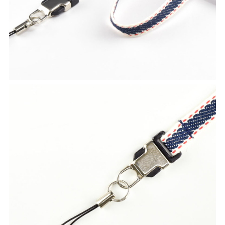
ネックストラップ
オプションパーツ
パーツ&パッケージ