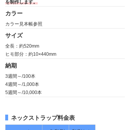
を制作します。
カラー
カラー見本帳参照
サイズ
全長：約520mm
ヒモ部分：約10×440mm
納期
3週間～/100本
4週間～/1,000本
5週間～/10,000本
ネックストラップ料金表