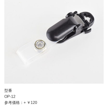
型番
OP-12
参考価格：+ ￥120