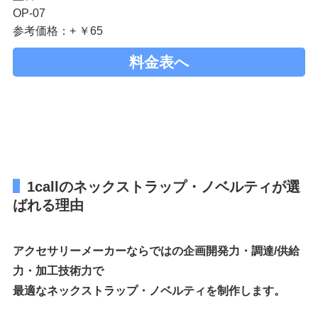
OP-07
参考価格：+ ￥65
料金表へ
1callのネックストラップ・ノベルティが選
ばれる理由
アクセサリーメーカーならではの企画開発力・調達/供給
力・加工技術力で
最適なネックストラップ・ノベルティを制作します。