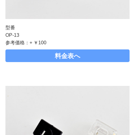
型番
OP-13
参考価格：+ ￥100
料金表へ