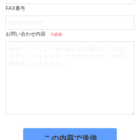
FAX番号
お問い合わせ内容
※必須