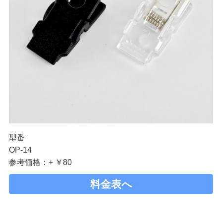
型番
OP-14
参考価格：+ ￥80
料金表へ