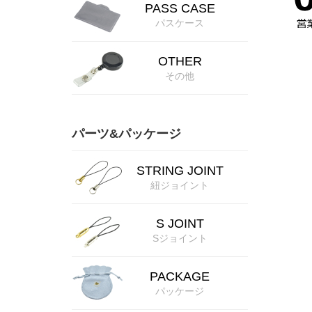
PASS CASE
パスケース
OTHER
その他
パーツ&パッケージ
STRING JOINT
紐ジョイント
S JOINT
Sジョイント
PACKAGE
パッケージ