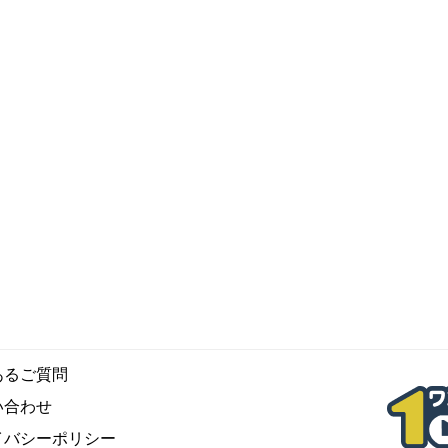
あるご質問
い合わせ
イバシーポリシー