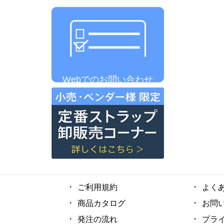
Webでのお問い合わせ
ご利用規約
よく
商品カタログ
お問
発注の流れ
プラ