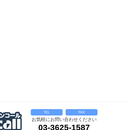
TEL
FAX
お気軽にお問い合わせください
03-3625-1587