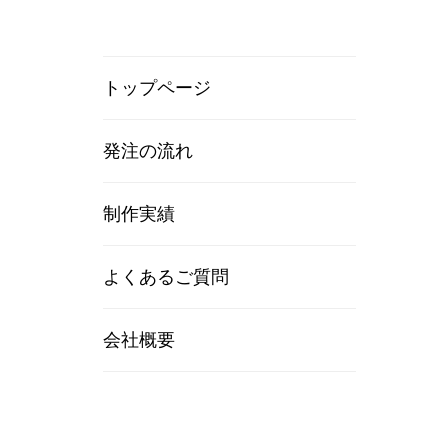
トップページ
発注の流れ
制作実績
よくあるご質問
会社概要