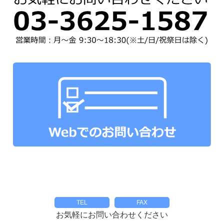
ネックストラップ
オプションパーツ
パーツ&パッケージ
TEL
FAX
お気軽にお問い合わせください